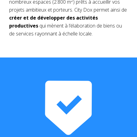
2
nombreux espaces (2.800 m
) prêts à accueillir vos
projets ambitieux et porteurs. City Dox permet ainsi de
créer et de développer des activités
productives
qui mènent à l’élaboration de biens ou
de services rayonnant à échelle locale.