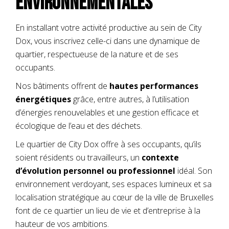
environnementales
En installant votre activité productive au sein de City
Dox, vous inscrivez celle-ci dans une dynamique de
quartier, respectueuse de la nature et de ses
occupants.
Nos bâtiments offrent de
hautes performances
énergétiques
grâce, entre autres, à l’utilisation
d’énergies renouvelables et une gestion efficace et
écologique de l’eau et des déchets.
Le quartier de City Dox offre à ses occupants, qu’ils
soient résidents ou travailleurs, un
contexte
d’évolution personnel ou professionnel
idéal. Son
environnement verdoyant, ses espaces lumineux et sa
localisation stratégique au cœur de la ville de Bruxelles
font de ce quartier un lieu de vie et d’entreprise à la
hauteur de vos ambitions.