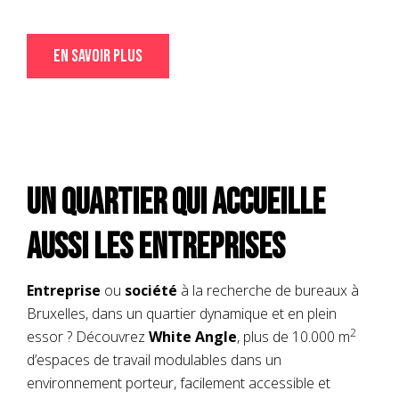
En savoir plus
Un quartier qui accueille
aussi les entreprises
Entreprise
ou
société
à la recherche de bureaux à
Bruxelles, dans un quartier dynamique et en plein
2
essor ? Découvrez
White Angle
, plus de 10.000 m
d’espaces de travail modulables dans un
environnement porteur, facilement accessible et