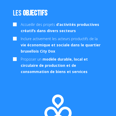
Les
objectifs
Accueillir des projets
d’activités productives
créatifs dans divers secteurs
Inclure activement les acteurs productifs de la
vie économique et sociale dans le quartier
bruxellois City Dox
Proposer un
modèle durable, local et
circulaire
de production et de
consommation de biens et services