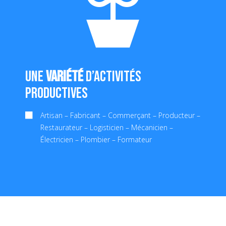
Une
variété
d’activités
productives
Artisan – Fabricant – Commerçant – Producteur –
Restaurateur – Logisticien – Mécanicien –
Électricien – Plombier – Formateur