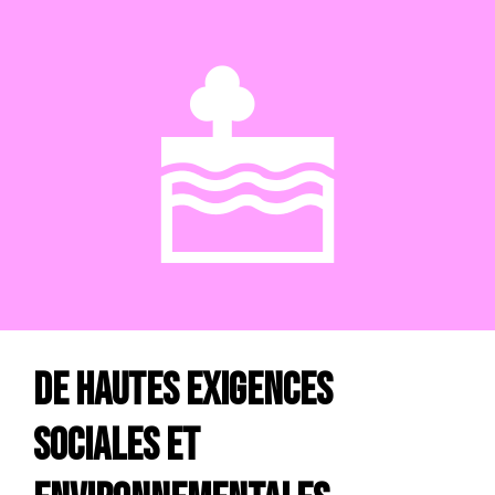
De hautes exigences
sociales et