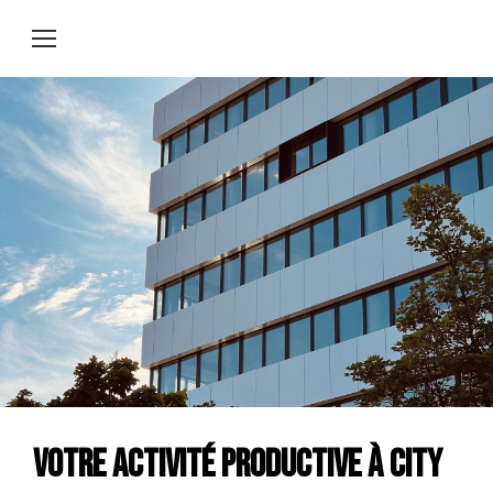
Votre activité productive à City