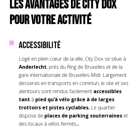
Les avantages de City Dox
pour votre activité
Accessibilité
Logé en plein cœur de la ville, City Dox se situe à
Anderlecht
, près du Ring de Bruxelles et de la
gare internationale de Bruxelles-Midi. Largement
desservis en transports en commun, le site et ses
alentours sont rendus facilement
accessibles
tant
à
pied qu’à vélo grâce à de larges
trottoirs et pistes cyclables.
Le quartier
dispose de
places de parking souterraines
et
des locaux à vélos fermés.
.