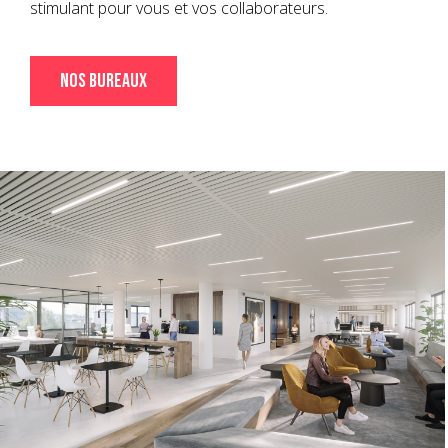
stimulant pour vous et vos collaborateurs.
Nos bureaux