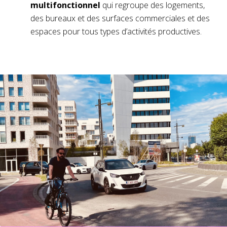
multifonctionnel
qui regroupe des logements,
des bureaux et des surfaces commerciales et des
espaces pour tous types d’activités productives.