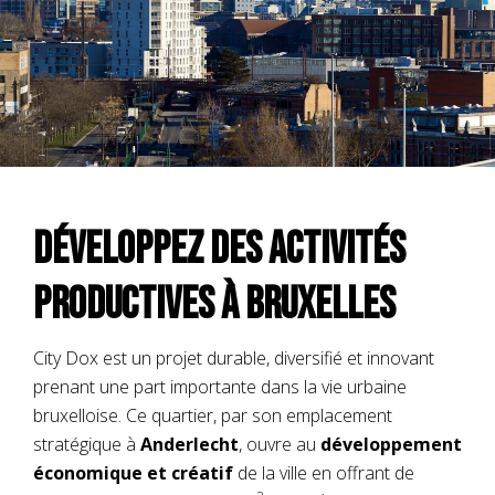
Développez des activités
productives à Bruxelles
City Dox est un projet durable, diversifié et innovant
prenant une part importante dans la vie urbaine
bruxelloise. Ce quartier, par son emplacement
stratégique à
Anderlecht
, ouvre au
développement
économique et créatif
de la ville en offrant de