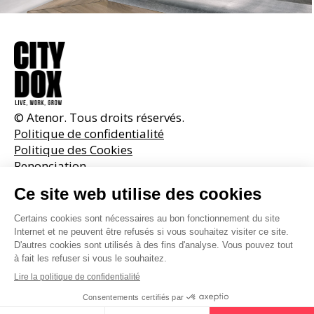
© Atenor. Tous droits réservés.
Politique de confidentialité
Politique des Cookies
Renonciation
Investisseurs