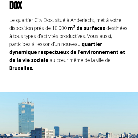
Dox
Le quartier City Dox, situé à Anderlecht, met à votre
2
disposition près de 10.000
m
de surfaces
destinées
à tous types d’activités productives. Vous aussi,
participez à l’essor d’un nouveau
quartier
dynamique respectueux de l’environnement et
de la vie sociale
au cœur même de la ville de
Bruxelles.