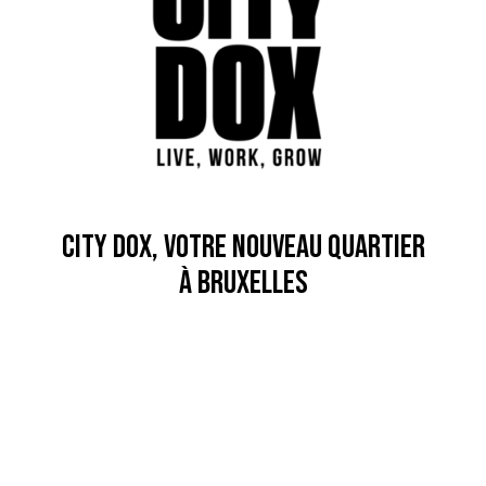
City Dox, votre nouveau quartier
à Bruxelles