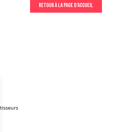
Retour à la page d’accueil
tisseurs