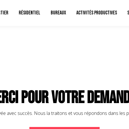
TIER
RÉSIDENTIEL
BUREAUX
ACTIVITÉS PRODUCTIVES
rci pour votre demand
yée avec succès. Nous la traitons et vous répondons dans les pl